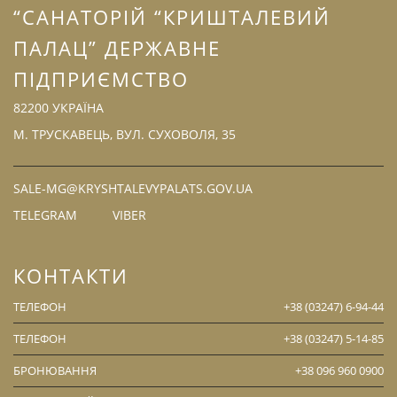
“САНАТОРІЙ “КРИШТАЛЕВИЙ
ПАЛАЦ” ДЕРЖАВНЕ
ПІДПРИЄМСТВО
82200 УКРАЇНА
М. ТРУСКАВЕЦЬ, ВУЛ. СУХОВОЛЯ, 35
SALE-MG@KRYSHTALEVYPALATS.GOV.UA
TELEGRAM
VIBER
КОНТАКТИ
ТЕЛЕФОН
+38 (03247) 6-94-44
ТЕЛЕФОН
+38 (03247) 5-14-85
БРОНЮВАННЯ
+38 096 960 0900