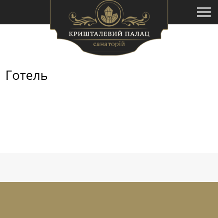
Готель