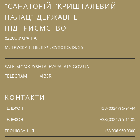
“САНАТОРІЙ “КРИШТАЛЕВИЙ
ПАЛАЦ” ДЕРЖАВНЕ
ПІДПРИЄМСТВО
82200 УКРАЇНА
М. ТРУСКАВЕЦЬ, ВУЛ. СУХОВОЛЯ, 35
SALE-MG@KRYSHTALEVYPALATS.GOV.UA
TELEGRAM
VIBER
КОНТАКТИ
ТЕЛЕФОН
+38 (03247) 6-94-44
ТЕЛЕФОН
+38 (03247) 5-14-85
БРОНЮВАННЯ
+38 096 960 0900