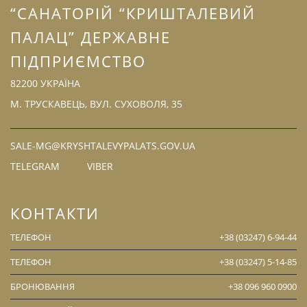
“САНАТОРІЙ “КРИШТАЛЕВИЙ
ПАЛАЦ” ДЕРЖАВНЕ
ПІДПРИЄМСТВО
82200 УКРАЇНА
М. ТРУСКАВЕЦЬ, ВУЛ. СУХОВОЛЯ, 35
SALE-MG@KRYSHTALEVYPALATS.GOV.UA
TELEGRAM
VIBER
КОНТАКТИ
ТЕЛЕФОН
+38 (03247) 6-94-44
ТЕЛЕФОН
+38 (03247) 5-14-85
БРОНЮВАННЯ
+38 096 960 0900