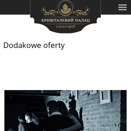
Dodakowe oferty