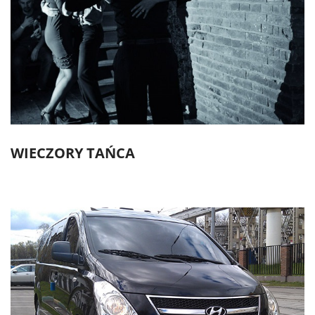
WIECZORY TAŃCA