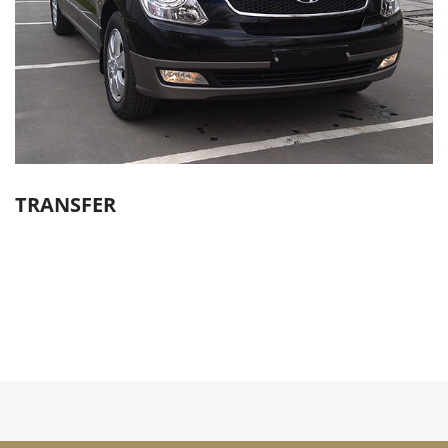
TRANSFER